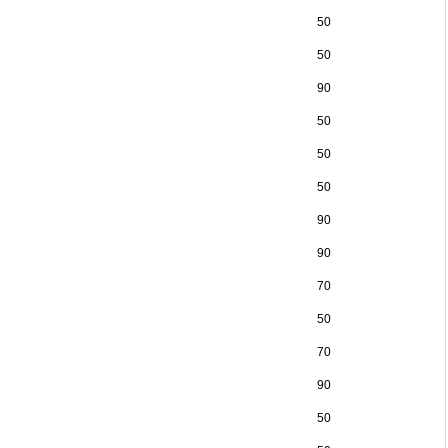
50
50
90
50
50
50
90
90
70
50
70
90
50