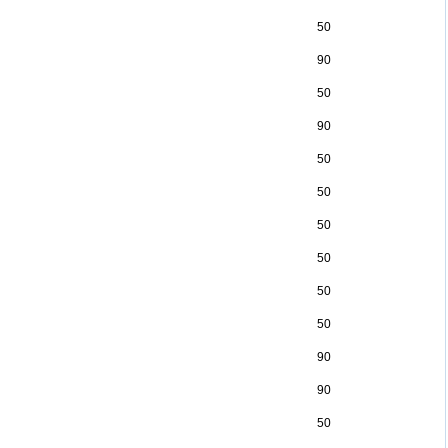
50
90
50
90
50
50
50
50
50
50
90
90
50