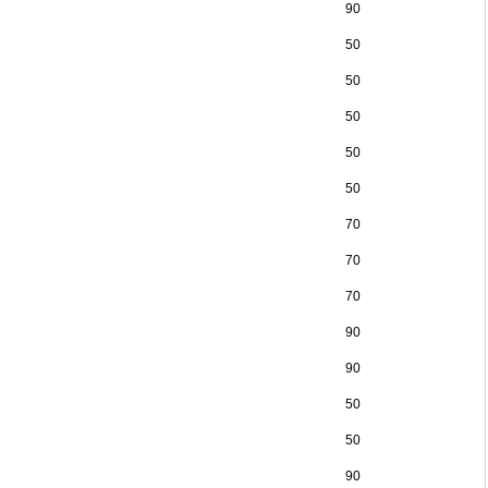
90
50
50
50
50
50
70
70
70
90
90
50
50
90