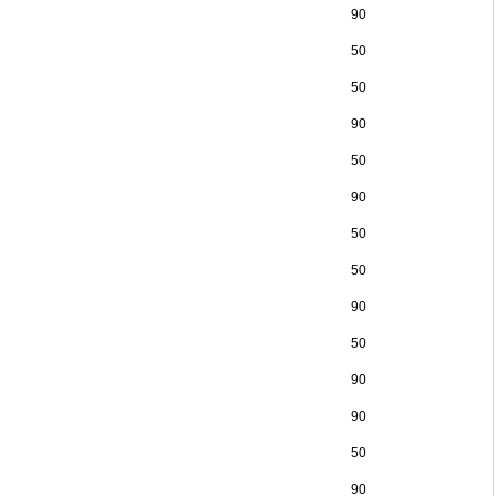
90
50
50
90
50
90
50
50
90
50
90
90
50
90